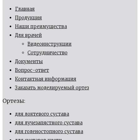
Главная
Продукция
Наши преимущества
Для врачей
Видеоинструкции
Сотрудничество
Документы
Вопрос-ответ
Контактная информация
Заказать моделируемый ортез
Ортезы:
для локтевого сустава
для лучезапястного сустава
для голеностопного сустава