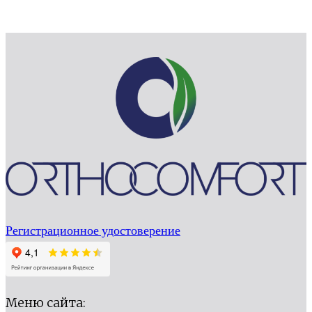
Есть противопоказания , проконсультируйтесь с врачем
Регистрационное удостоверение
Меню сайта: