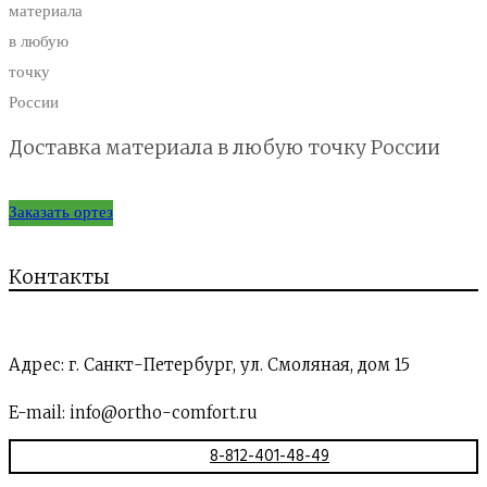
Доставка материала в любую точку России
Заказать ортез
Контакты
Адрес: г. Санкт-Петербург, ул. Смоляная, дом 15
E-mail: info@ortho-comfort.ru
Ежедневно с 09:00 до 21:00
8-812-401-48-49