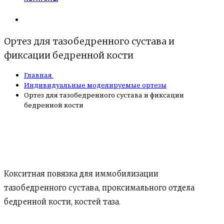
Ортез для тазобедренного сустава и
фиксации бедренной кости
Главная
Индивидуальные моделируемые ортезы
Ортез для тазобедренного сустава и фиксации
бедренной кости
Кокситная повязка для иммобилизации
тазобедренного сустава, проксимального отдела
бедренной кости, костей таза.