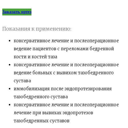
Заказать ортез
Показания к применению:
консервативное лечение и послеоперационное
ведение пациентов с переломами бедренной
кости и костей таза
консервативное лечение и послеоперационное
ведение больных с вывихом тазобедренного
сустава
иммобилизация после эндопротезирования
тазобедренного сустава
консервативное лечение и послеоперационное
лечение при вывихах эндопротезов
тазобедренных суставов