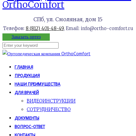
СПб, ул. Смоляная, дом 15
Телефон:
8 (812) 401-48-49
, Email: info@ortho-comfort.ru
Заказать ортез
ГЛАВНАЯ
ПРОДУКЦИЯ
НАШИ ПРЕИМУЩЕСТВА
ДЛЯ ВРАЧЕЙ
ВИДЕОИНСТРУКЦИИ
СОТРУДНИЧЕСТВО
ДОКУМЕНТЫ
ВОПРОС-ОТВЕТ
КОНТАКТЫ