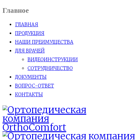
Главное
ГЛАВНАЯ
ПРОДУКЦИЯ
НАШИ ПРЕИМУЩЕСТВА
ДЛЯ ВРАЧЕЙ
ВИДЕОИНСТРУКЦИИ
СОТРУДНИЧЕСТВО
ДОКУМЕНТЫ
ВОПРОС-ОТВЕТ
КОНТАКТЫ