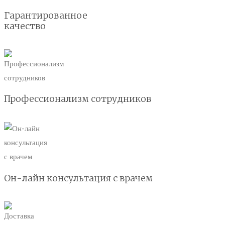
Гарантированное
качество
Профессионализм сотрудников
Он-лайн консультация с врачем